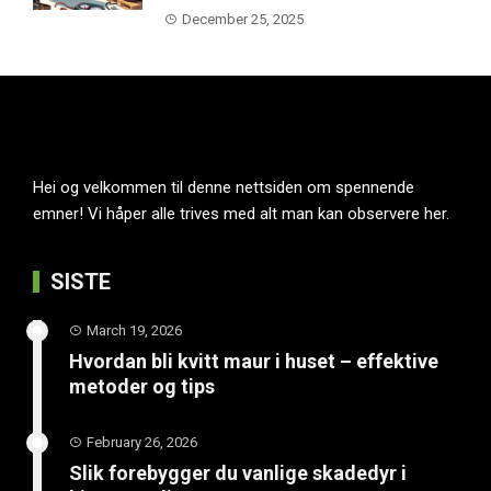
December 25, 2025
Hei og velkommen til denne nettsiden om spennende
emner! Vi håper alle trives med alt man kan observere her.
SISTE
March 19, 2026
Hvordan bli kvitt maur i huset – effektive
metoder og tips
February 26, 2026
Slik forebygger du vanlige skadedyr i