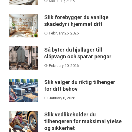
March 19, 2026
Slik forebygger du vanlige
skadedyr i hjemmet ditt
February 26, 2026
Så byter du hjullager till
släpvagn och sparar pengar
February 10, 2026
Slik velger du riktig tilhenger
for ditt behov
January 8, 2026
Slik vedlikeholder du
tilhengeren for maksimal ytelse
og sikkerhet