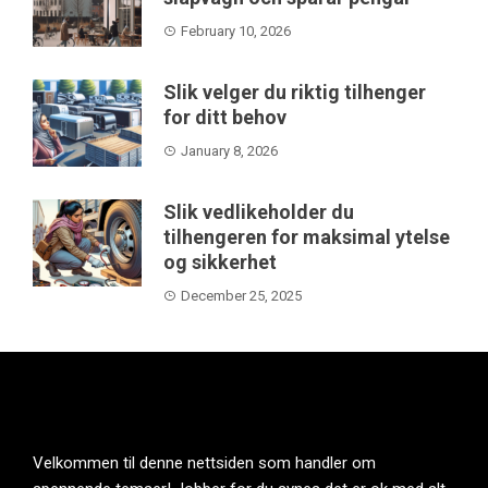
February 10, 2026
Slik velger du riktig tilhenger
for ditt behov
January 8, 2026
Slik vedlikeholder du
tilhengeren for maksimal ytelse
og sikkerhet
December 25, 2025
Velkommen til denne nettsiden som handler om