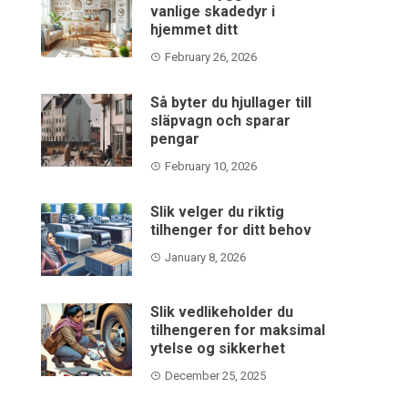
vanlige skadedyr i
hjemmet ditt
February 26, 2026
Så byter du hjullager till
släpvagn och sparar
pengar
February 10, 2026
Slik velger du riktig
tilhenger for ditt behov
January 8, 2026
Slik vedlikeholder du
tilhengeren for maksimal
ytelse og sikkerhet
December 25, 2025