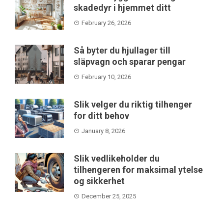
skadedyr i hjemmet ditt
February 26, 2026
Så byter du hjullager till
släpvagn och sparar pengar
February 10, 2026
Slik velger du riktig tilhenger
for ditt behov
January 8, 2026
Slik vedlikeholder du
tilhengeren for maksimal ytelse
og sikkerhet
December 25, 2025