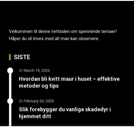
Velkommen til denne nettsiden om spennende temaer!
Håper du vil trives med alt man kan observere .
SISTE
March 19, 2026
Hvordan bli kvitt maur i huset – effektive
metoder og tips
February 26, 2026
Slik forebygger du vanlige skadedyr i
hjemmet ditt
February 10, 2026