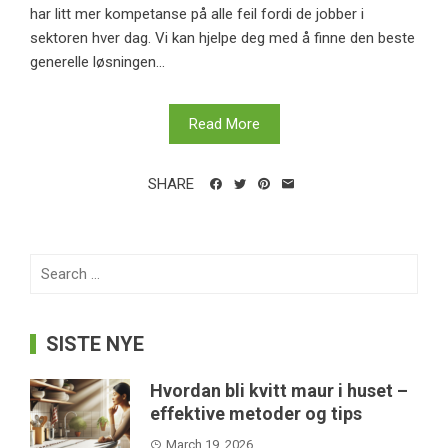
har litt mer kompetanse på alle feil fordi de jobber i
sektoren hver dag. Vi kan hjelpe deg med å finne den beste
generelle løsningen...
Read More
SHARE
Search
for:
SISTE NYE
Hvordan bli kvitt maur i huset –
effektive metoder og tips
March 19, 2026