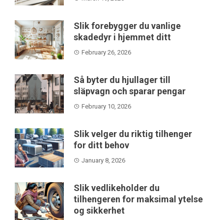
Slik forebygger du vanlige
skadedyr i hjemmet ditt
February 26, 2026
Så byter du hjullager till
släpvagn och sparar pengar
February 10, 2026
Slik velger du riktig tilhenger
for ditt behov
January 8, 2026
Slik vedlikeholder du
tilhengeren for maksimal ytelse
og sikkerhet