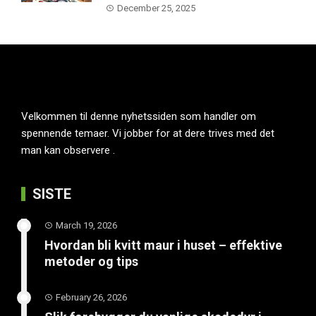
December 25, 2025
Velkommen til denne nyhetssiden som handler om
spennende temaer. Vi jobber for at dere trives med det
man kan observere .
SISTE
March 19, 2026
Hvordan bli kvitt maur i huset – effektive
metoder og tips
February 26, 2026