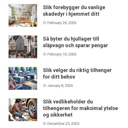
Slik forebygger du vanlige
skadedyr i hjemmet ditt
February 26, 2026
Så byter du hjullager till
släpvagn och sparar pengar
February 10, 2026
Slik velger du riktig tilhenger
for ditt behov
January 8, 2026
Slik vedlikeholder du
tilhengeren for maksimal ytelse
og sikkerhet
December 25, 2025