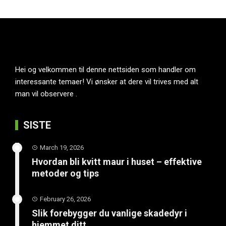
Hei og velkommen til denne nettsiden som handler om
interessante temaer! Vi ønsker at dere vil trives med alt
man vil observere .
SISTE
March 19, 2026
Hvordan bli kvitt maur i huset – effektive
metoder og tips
February 26, 2026
Slik forebygger du vanlige skadedyr i
hjemmet ditt