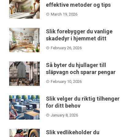
effektive metoder og tips
March 19, 2026
Slik forebygger du vanlige
skadedyr i hjemmet ditt
February 26, 2026
Så byter du hjullager till
släpvagn och sparar pengar
February 10, 2026
Slik velger du riktig tilhenger
for ditt behov
January 8, 2026
Slik vedlikeholder du