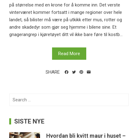
på størrelse med en krone for å komme inn. Det verste
vinterværet kommer fortsatt i mange regioner over hele
landet, så bilister må være på utkikk etter mus, rotter og
andre skadedyr som gjør seg hjemme i bilene sine. Et
gnagerangrep i kjøretøyet ditt vil ikke bare føre til kostb...
Read More
SHARE
Search
for:
SISTE NYE
Hvordan bli kvitt maur i huset –