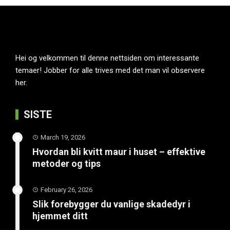
Hei og velkommen til denne nettsiden om interessante
temaer! Jobber for alle trives med det man vil observere
her.
SISTE
March 19, 2026
Hvordan bli kvitt maur i huset – effektive
metoder og tips
February 26, 2026
Slik forebygger du vanlige skadedyr i
hjemmet ditt