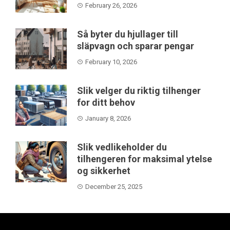
February 26, 2026
Så byter du hjullager till
släpvagn och sparar pengar
February 10, 2026
Slik velger du riktig tilhenger
for ditt behov
January 8, 2026
Slik vedlikeholder du
tilhengeren for maksimal ytelse
og sikkerhet
December 25, 2025