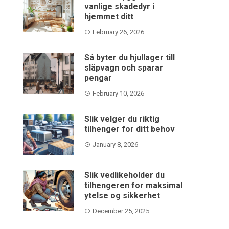
vanlige skadedyr i
hjemmet ditt
February 26, 2026
Så byter du hjullager till
släpvagn och sparar
pengar
February 10, 2026
Slik velger du riktig
tilhenger for ditt behov
January 8, 2026
Slik vedlikeholder du
tilhengeren for maksimal
ytelse og sikkerhet
December 25, 2025